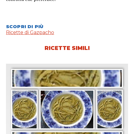
SCOPRI DI PIÙ
Ricette di Gazpacho
RICETTE SIMILI