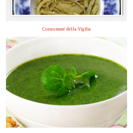
Consommé della Vigilia