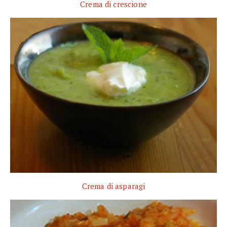
Crema di crescione
Crema di asparagi