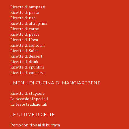
Ricette di antipasti
Ricette di pasta
Ricette di riso
Ricette di altri primi
Ricette di carne
Ricette di pesce
Ricette di Uova
Ricette di contorni
Ricette di Salse
Ricette di dessert
Ricette di drink
Ricette di spuntini
Ricette di conserve
I MENU DI CUCINA DI MANGIAREBENE
Ricette di stagione
Le occasioni speciali
Le feste tradizionali
LE ULTIME RICETTE
Pomodori ripieni di burrata