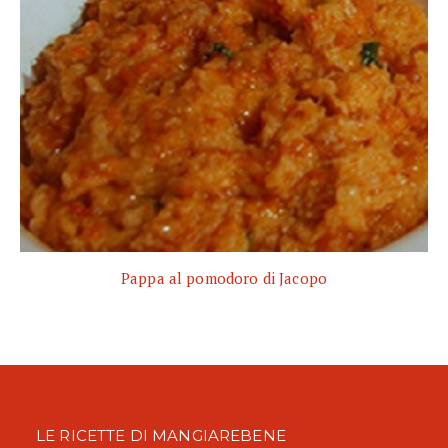
Pappa al pomodoro di Jacopo
LE RICETTE DI MANGIAREBENE