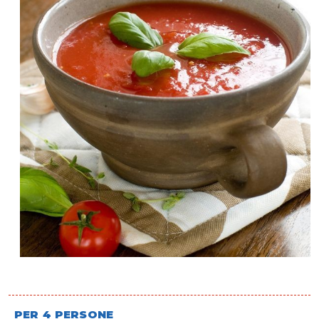
PER 4 PERSONE