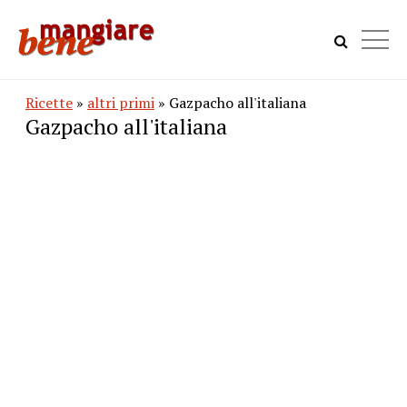
Ricette
»
altri primi
» Gazpacho all'italiana
Gazpacho all'italiana