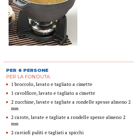
PER 6 PERSONE
PER LA FONDUTA:
1 broccolo, lavato e tagliato a cimette
1 cavolfiore, lavato e tagliato a cimette
2 zucchine, lavate e tagliate a rondelle spesse almeno 2
mm
2 carote, lavate e tagliate a rondelle spesse almeno 2
mm
2 carciofi puliti e tagliati a spicchi