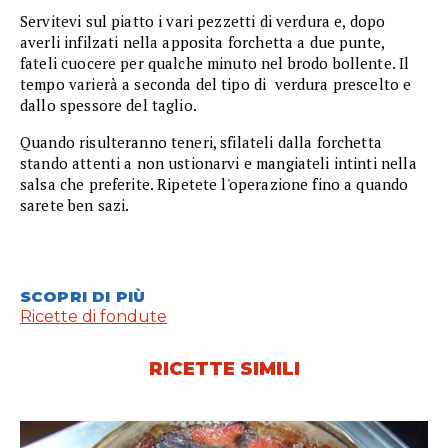
Servitevi sul piatto i vari pezzetti di verdura e, dopo
averli infilzati nella apposita forchetta a due punte,
fateli cuocere per qualche minuto nel brodo bollente. Il
tempo varierà a seconda del tipo di verdura prescelto e
dallo spessore del taglio.
Quando risulteranno teneri, sfilateli dalla forchetta
stando attenti a non ustionarvi e mangiateli intinti nella
salsa che preferite. Ripetete l'operazione fino a quando
sarete ben sazi.
SCOPRI DI PIÙ
Ricette di fondute
RICETTE SIMILI