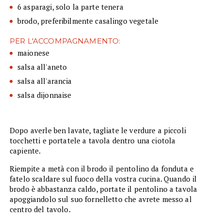
6 asparagi, solo la parte tenera
brodo, preferibilmente casalingo vegetale
PER L'ACCOMPAGNAMENTO:
maionese
salsa all'aneto
salsa all'arancia
salsa dijonnaise
Dopo averle ben lavate, tagliate le verdure a piccoli
tocchetti e portatele a tavola dentro una ciotola
capiente.
Riempite a metà con il brodo il pentolino da fonduta e
fatelo scaldare sul fuoco della vostra cucina. Quando il
brodo è abbastanza caldo, portate il pentolino a tavola
apoggiandolo sul suo fornelletto che avrete messo al
centro del tavolo.