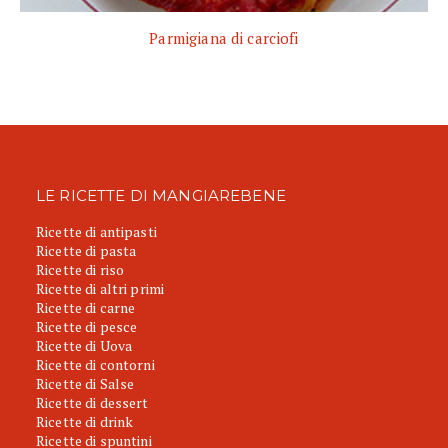
Parmigiana di carciofi
LE RICETTE DI MANGIAREBENE
Ricette di antipasti
Ricette di pasta
Ricette di riso
Ricette di altri primi
Ricette di carne
Ricette di pesce
Ricette di Uova
Ricette di contorni
Ricette di Salse
Ricette di dessert
Ricette di drink
Ricette di spuntini