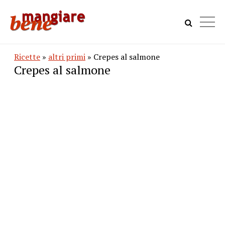
Ricette
»
altri primi
» Crepes al salmone
Crepes al salmone