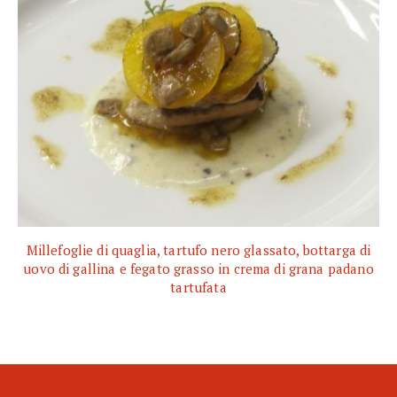
Millefoglie di quaglia, tartufo nero glassato, bottarga di
uovo di gallina e fegato grasso in crema di grana padano
tartufata