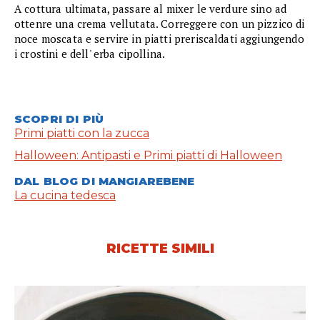
A cottura ultimata, passare al mixer le verdure sino ad
ottenre una crema vellutata. Correggere con un pizzico di
noce moscata e servire in piatti preriscaldati aggiungendo
i crostini e dell' erba cipollina.
SCOPRI DI PIÙ
Primi piatti con la zucca
Halloween: Antipasti e Primi piatti di Halloween
DAL BLOG DI MANGIAREBENE
La cucina tedesca
RICETTE SIMILI