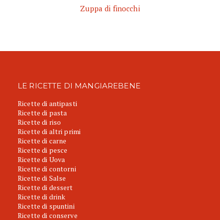
Zuppa di finocchi
LE RICETTE DI MANGIAREBENE
Ricette di antipasti
Ricette di pasta
Ricette di riso
Ricette di altri primi
Ricette di carne
Ricette di pesce
Ricette di Uova
Ricette di contorni
Ricette di Salse
Ricette di dessert
Ricette di drink
Ricette di spuntini
Ricette di conserve