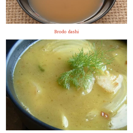
Brodo dashi