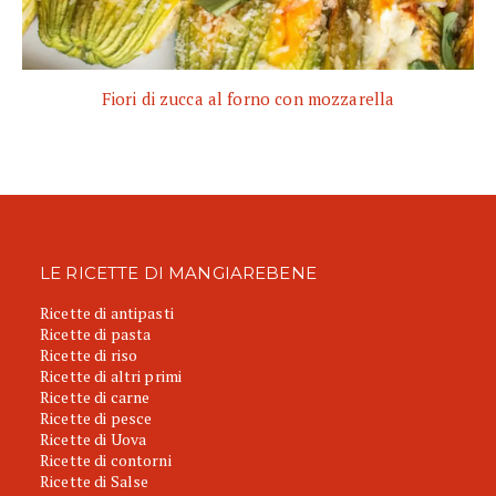
Fiori di zucca al forno con mozzarella
LE RICETTE DI MANGIAREBENE
Ricette di antipasti
Ricette di pasta
Ricette di riso
Ricette di altri primi
Ricette di carne
Ricette di pesce
Ricette di Uova
Ricette di contorni
Ricette di Salse