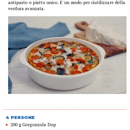
antipasto o piatto unico. E' un modo per riutilizzare della
verdura avanzata.
4 PERSONE
200 g Gorgonzola Dop