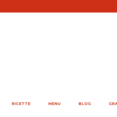
RICETTE
MENU
BLOG
GR