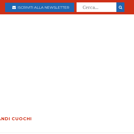
ISCRIVITI ALLA NEWSLETTER
ANDI CUOCHI