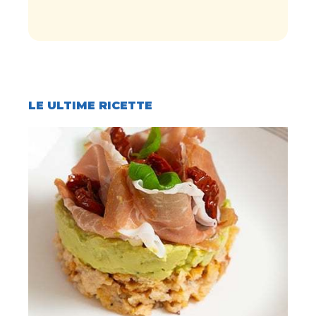
LE ULTIME RICETTE