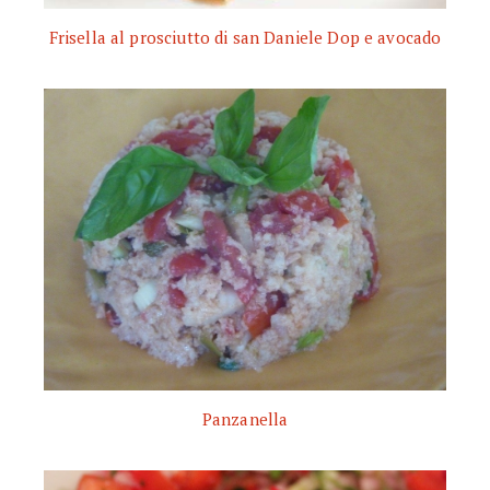
Frisella al prosciutto di san Daniele Dop e avocado
Panzanella