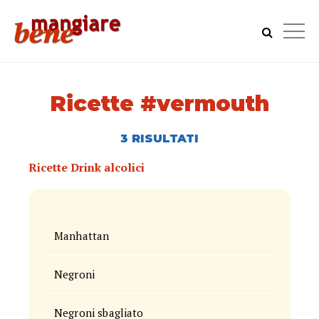
Ricette #vermouth
3 RISULTATI
Ricette Drink alcolici
Manhattan
Negroni
Negroni sbagliato