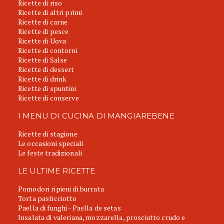
Ricette di riso
Ricette di altri primi
Ricette di carne
Ricette di pesce
Ricette di Uova
Ricette di contorni
Ricette di Salse
Ricette di dessert
Ricette di drink
Ricette di spuntini
Ricette di conserve
I MENU DI CUCINA DI MANGIAREBENE
Ricette di stagione
Le occasioni speciali
Le feste tradizionali
LE ULTIME RICETTE
Pomodori ripieni di burrata
Torta pasticciotto
Paella di funghi - Paella de setas
Insalata di valeriana, mozzarella, prosciutto crudo e