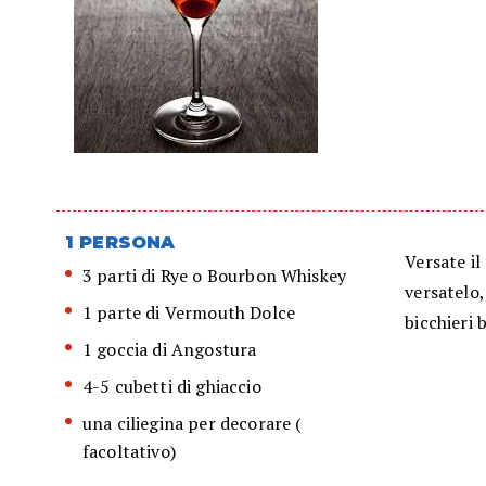
1 PERSONA
Versate il
3 parti di Rye o Bourbon Whiskey
versatelo,
1 parte di Vermouth Dolce
bicchieri 
1 goccia di Angostura
4-5 cubetti di ghiaccio
una ciliegina per decorare (
facoltativo)