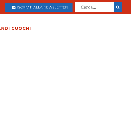
ISCRIVITI ALLA NEWSLETTER
ANDI CUOCHI