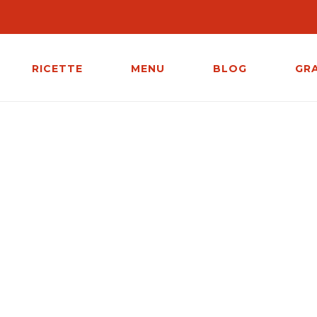
RICETTE
MENU
BLOG
GR