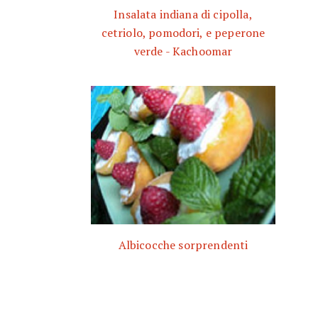
Insalata indiana di cipolla,
cetriolo, pomodori, e peperone
verde - Kachoomar
Albicocche sorprendenti