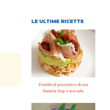
LE ULTIME RICETTE
Frisella al prosciutto di san
Daniele Dop e avocado