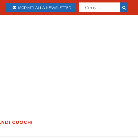
ISCRIVITI ALLA NEWSLETTER
ANDI CUOCHI