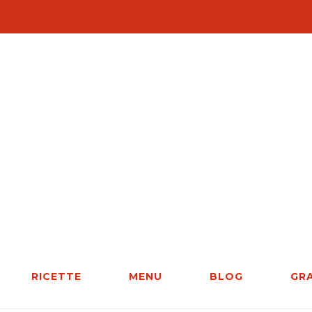
RICETTE
MENU
BLOG
GR