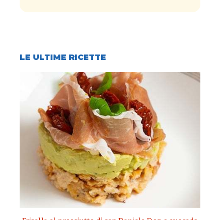
LE ULTIME RICETTE