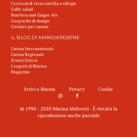
Crostoni di stracciatella e ciliegie
Cobb salad
Bourbon and Ginger Ale
Gazpacho di mango
Cookies per i nonni
IL BLOG DI MANGIAREBENE
Cucina Internazionale
Cucina Regionale
Eventi Golosi
I segreti di Marina
Magazine
Scrivi a Marina
Privacy
Cookie
© 1996 - 2020 Marina Malvezzi - È vietata la
riproduzione anche parziale