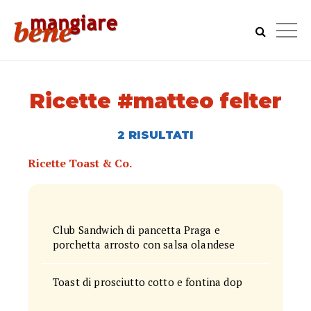
Ricette #matteo felter
2 RISULTATI
Ricette Toast & Co.
Club Sandwich di pancetta Praga e
porchetta arrosto con salsa olandese
Toast di prosciutto cotto e fontina dop