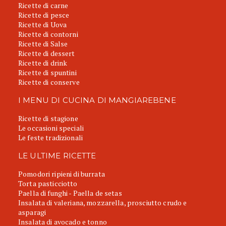
Ricette di carne
Ricette di pesce
Ricette di Uova
Ricette di contorni
Ricette di Salse
Ricette di dessert
Ricette di drink
Ricette di spuntini
Ricette di conserve
I MENU DI CUCINA DI MANGIAREBENE
Ricette di stagione
Le occasioni speciali
Le feste tradizionali
LE ULTIME RICETTE
Pomodori ripieni di burrata
Torta pasticciotto
Paella di funghi - Paella de setas
Insalata di valeriana, mozzarella, prosciutto crudo e
asparagi
Insalata di avocado e tonno