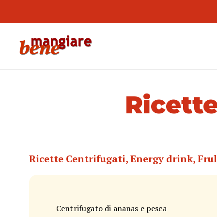
Ricett
Ricette Centrifugati, Energy drink, Frul
Centrifugato di ananas e pesca