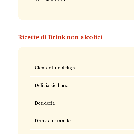
Ricette di Drink non alcolici
Clementine delight
Delizia siciliana
Desideria
Drink autunnale