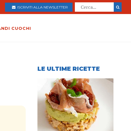
ISCRIVITI ALLA NEWSLETTER
ANDI CUOCHI
LE ULTIME RICETTE