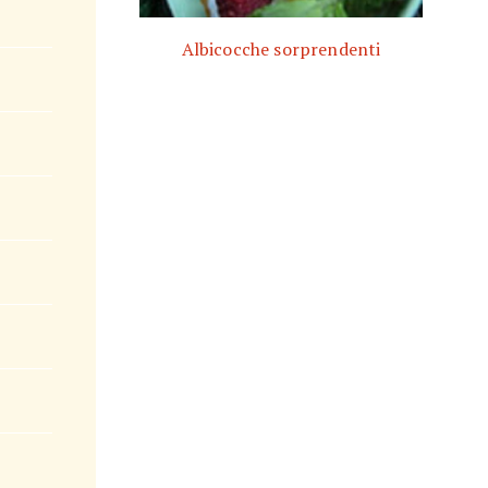
Albicocche sorprendenti