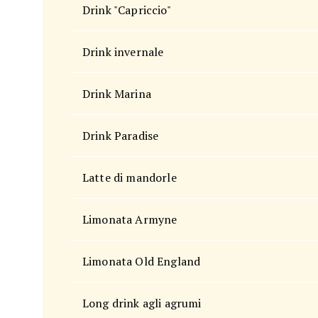
Drink "Capriccio"
Drink invernale
Drink Marina
Drink Paradise
Latte di mandorle
Limonata Armyne
Limonata Old England
Long drink agli agrumi