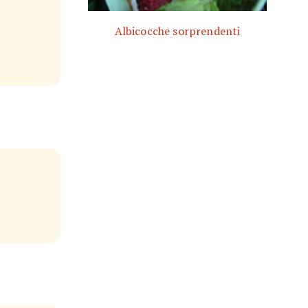
Albicocche sorprendenti