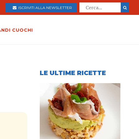
ISCRIVITI ALLA NEWSLETTER
ANDI CUOCHI
LE ULTIME RICETTE