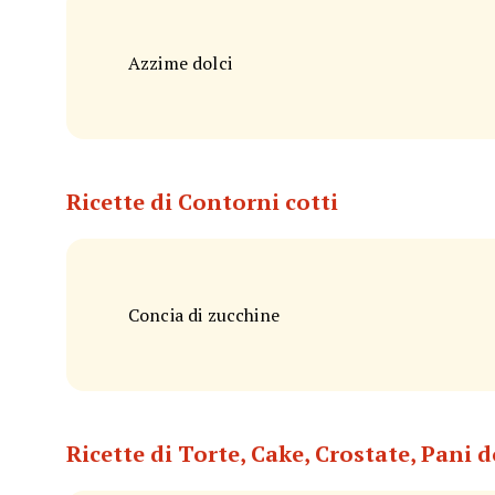
Azzime dolci
Ricette di Contorni cotti
Concia di zucchine
Ricette di Torte, Cake, Crostate, Pani d