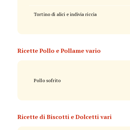
Tortino di alici e indivia riccia
Ricette Pollo e Pollame vario
Pollo sofrito
Ricette di Biscotti e Dolcetti vari