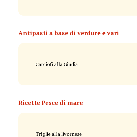
Antipasti a base di verdure e vari
Carciofi alla Giudia
Ricette Pesce di mare
Triglie alla livornese