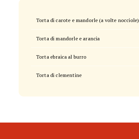
Torta di carote e mandorle (a volte nocciole)
Torta di mandorle e arancia
Torta ebraica al burro
Torta di clementine