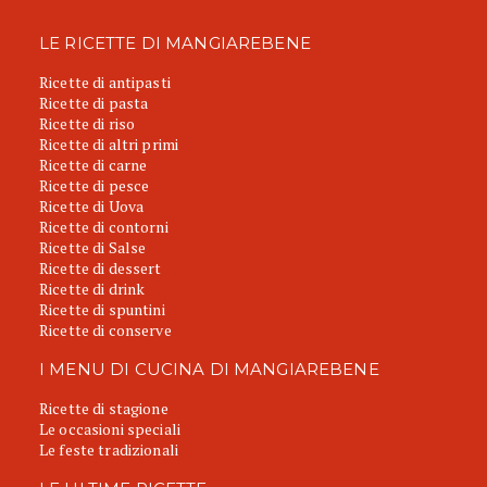
LE RICETTE DI MANGIAREBENE
Ricette di antipasti
Ricette di pasta
Ricette di riso
Ricette di altri primi
Ricette di carne
Ricette di pesce
Ricette di Uova
Ricette di contorni
Ricette di Salse
Ricette di dessert
Ricette di drink
Ricette di spuntini
Ricette di conserve
I MENU DI CUCINA DI MANGIAREBENE
Ricette di stagione
Le occasioni speciali
Le feste tradizionali