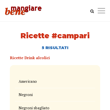
Ricette #campari
5 RISULTATI
Ricette Drink alcolici
Americano
Negroni
Negroni sbagliato