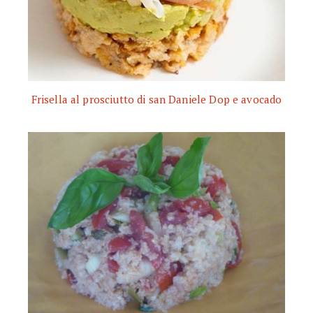
Frisella al prosciutto di san Daniele Dop e avocado