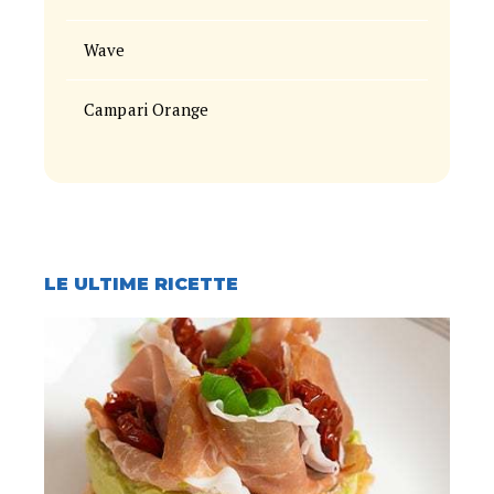
Wave
Campari Orange
LE ULTIME RICETTE