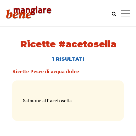
Ricette #acetosella
1 RISULTATI
Ricette Pesce di acqua dolce
Salmone all' acetosella