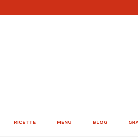
RICETTE
MENU
BLOG
GR