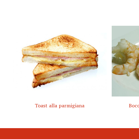
Toast alla parmigiana
Bocc