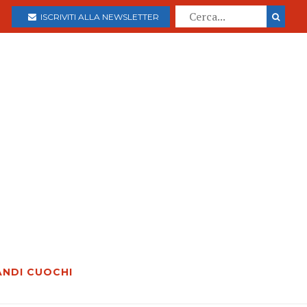
ISCRIVITI ALLA NEWSLETTER
ANDI CUOCHI