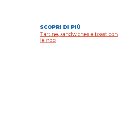
SCOPRI DI PIÙ
Tartine, sandwiches e toast con
le noci