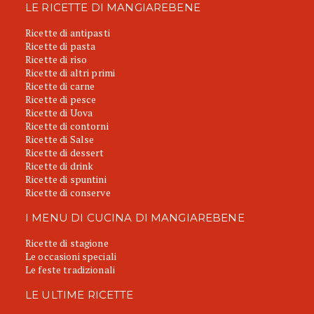
LE RICETTE DI MANGIAREBENE
Ricette di antipasti
Ricette di pasta
Ricette di riso
Ricette di altri primi
Ricette di carne
Ricette di pesce
Ricette di Uova
Ricette di contorni
Ricette di Salse
Ricette di dessert
Ricette di drink
Ricette di spuntini
Ricette di conserve
I MENU DI CUCINA DI MANGIAREBENE
Ricette di stagione
Le occasioni speciali
Le feste tradizionali
LE ULTIME RICETTE