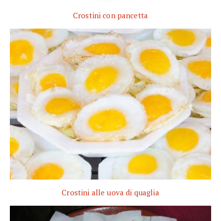
Crostini con pancetta
Crostini alle uova di quaglia