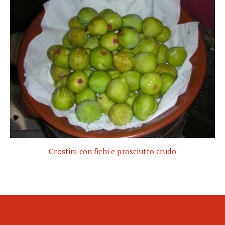
Crostini con fichi e prosciutto crudo