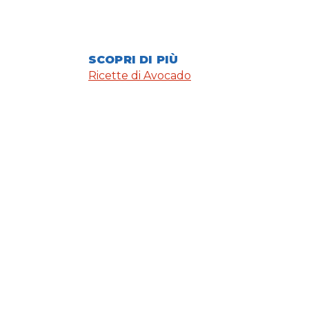
SCOPRI DI PIÙ
Ricette di Avocado