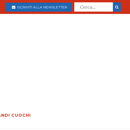
ISCRIVITI ALLA NEWSLETTER
ANDI CUOCHI