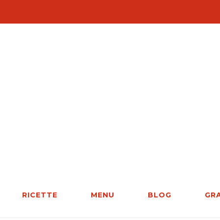
RICETTE
MENU
BLOG
GR