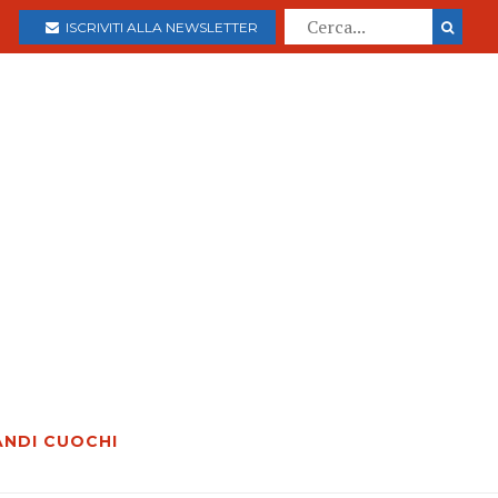
ISCRIVITI ALLA NEWSLETTER
ANDI CUOCHI