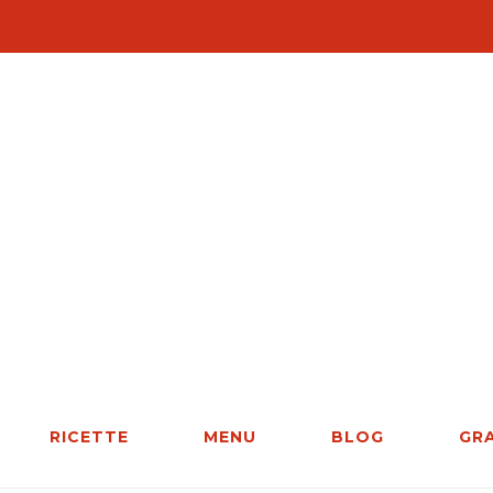
RICETTE
MENU
BLOG
GR