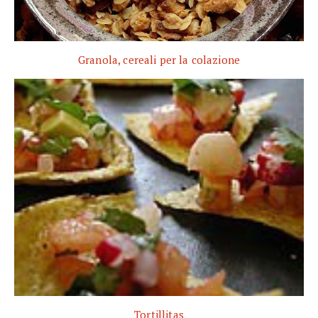
Granola, cereali per la colazione
Tortillitas