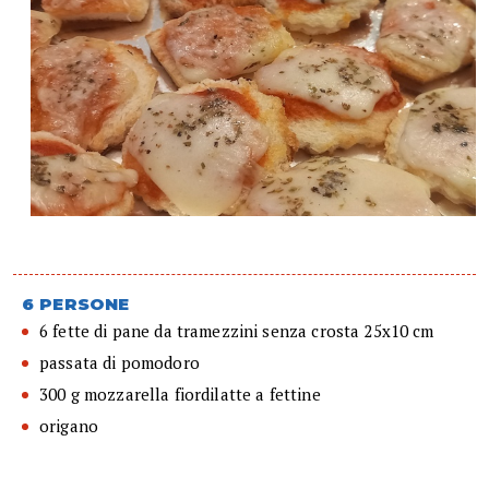
6 PERSONE
6 fette di pane da tramezzini senza crosta 25x10 cm
passata di pomodoro
300 g mozzarella fiordilatte a fettine
origano