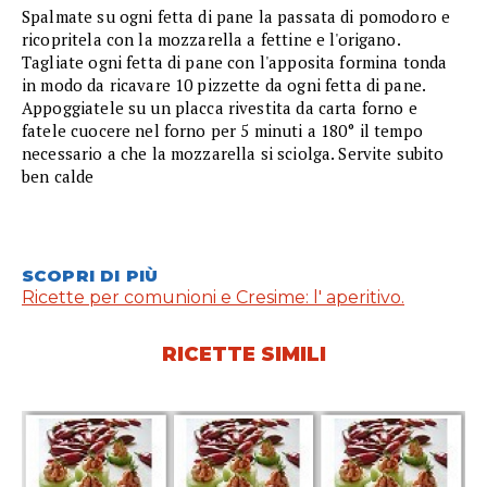
Spalmate su ogni fetta di pane la passata di pomodoro e
ricopritela con la mozzarella a fettine e l'origano.
Tagliate ogni fetta di pane con l'apposita formina tonda
in modo da ricavare 10 pizzette da ogni fetta di pane.
Appoggiatele su un placca rivestita da carta forno e
fatele cuocere nel forno per 5 minuti a 180° il tempo
necessario a che la mozzarella si sciolga. Servite subito
ben calde
SCOPRI DI PIÙ
Ricette per comunioni e Cresime: l' aperitivo.
RICETTE SIMILI