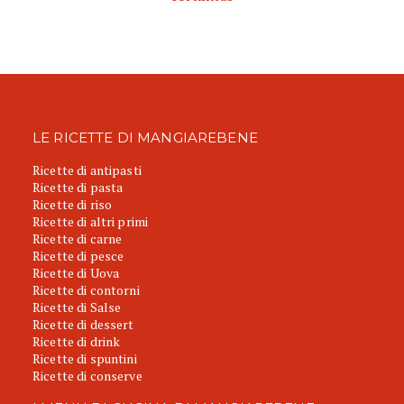
LE RICETTE DI MANGIAREBENE
Ricette di antipasti
Ricette di pasta
Ricette di riso
Ricette di altri primi
Ricette di carne
Ricette di pesce
Ricette di Uova
Ricette di contorni
Ricette di Salse
Ricette di dessert
Ricette di drink
Ricette di spuntini
Ricette di conserve