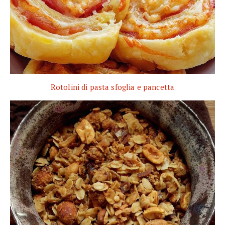
Rotolini di pasta sfoglia e pancetta