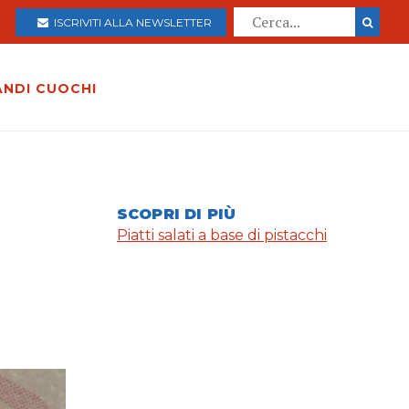
ISCRIVITI ALLA NEWSLETTER
ANDI CUOCHI
SCOPRI DI PIÙ
Piatti salati a base di pistacchi