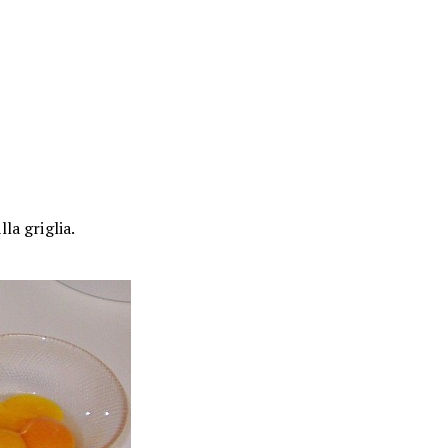
a griglia.