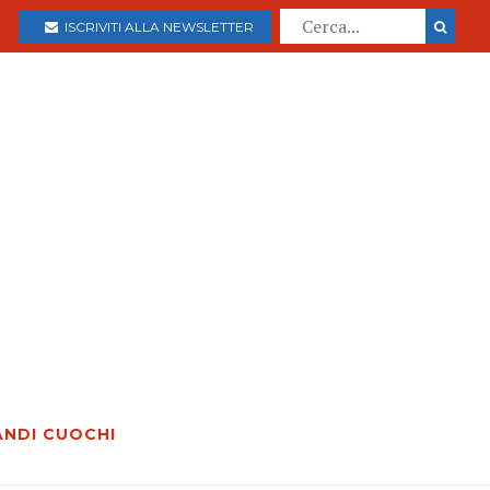
ISCRIVITI ALLA NEWSLETTER
ANDI CUOCHI