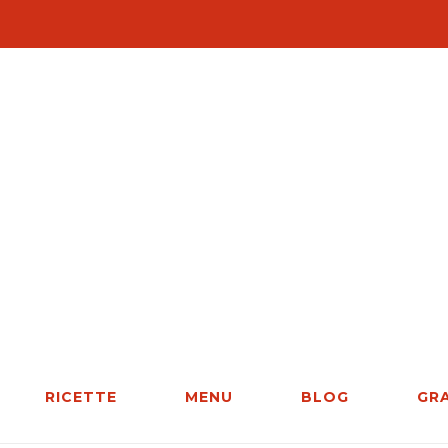
RICETTE
MENU
BLOG
GR