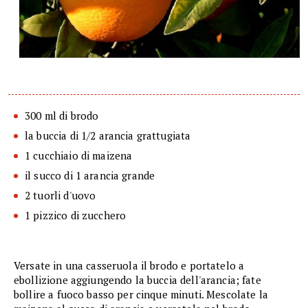
300 ml di brodo
la buccia di 1/2 arancia grattugiata
1 cucchiaio di maizena
il succo di 1 arancia grande
2 tuorli d'uovo
1 pizzico di zucchero
Versate in una casseruola il brodo e portatelo a
ebollizione aggiungendo la buccia dell'arancia; fate
bollire a fuoco basso per cinque minuti. Mescolate la