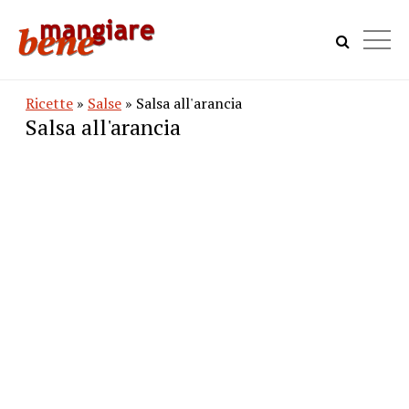
Ricette
»
Salse
» Salsa all'arancia
Salsa all'arancia