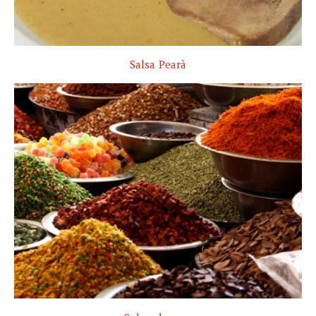
Salsa Pearà