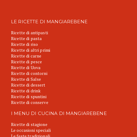
LE RICETTE DI MANGIAREBENE
Ricette di antipasti
Ricette di pasta
Ricette di riso
Ricette di altri primi
Ricette di carne
Ricette di pesce
Ricette di Uova
Ricette di contorni
Ricette di Salse
Ricette di dessert
Ricette di drink
Ricette di spuntini
Ricette di conserve
I MENU DI CUCINA DI MANGIAREBENE
Ricette di stagione
Le occasioni speciali
Le feste tradizionali