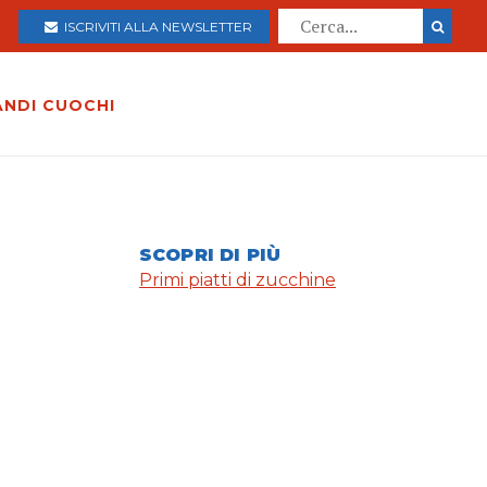
ISCRIVITI ALLA NEWSLETTER
ANDI CUOCHI
SCOPRI DI PIÙ
Primi piatti di zucchine