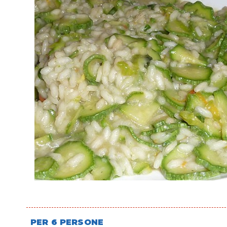
PER 6 PERSONE