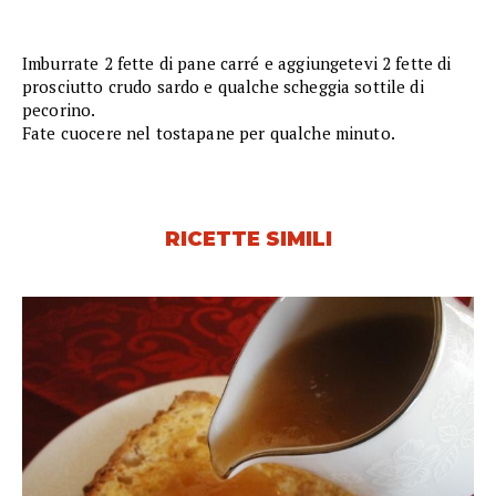
Imburrate 2 fette di pane carré e aggiungetevi 2 fette di
prosciutto crudo sardo e qualche scheggia sottile di
pecorino.
Fate cuocere nel tostapane per qualche minuto.
RICETTE SIMILI