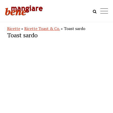
Ricette
»
Ricette Toast & Co.
» Toast sardo
Toast sardo