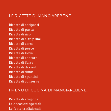
LE RICETTE DI MANGIAREBENE
Ricette di antipasti
Ricette di pasta
Ricette di riso
Ricette di altri primi
Ricette di carne
Ricette di pesce
Ricette di Uova
Ricette di contorni
Ricette di Salse
Ricette di dessert
Ricette di drink
Ricette di spuntini
Ricette di conserve
I MENU DI CUCINA DI MANGIAREBENE
Ricette di stagione
Le occasioni speciali
Le feste tradizionali