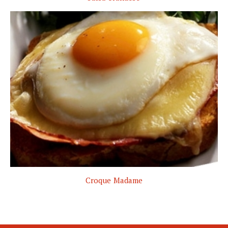
Croque Madame