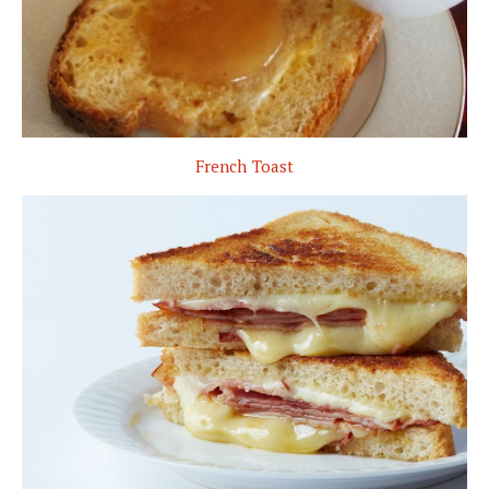
French Toast