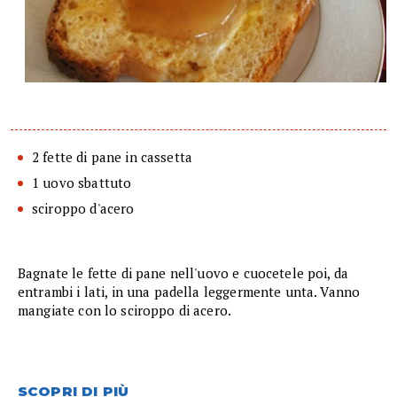
2 fette di pane in cassetta
1 uovo sbattuto
sciroppo d'acero
Bagnate le fette di pane nell'uovo e cuocetele poi, da
entrambi i lati, in una padella leggermente unta. Vanno
mangiate con lo sciroppo di acero.
SCOPRI DI PIÙ