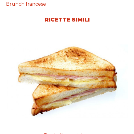
Brunch francese
RICETTE SIMILI