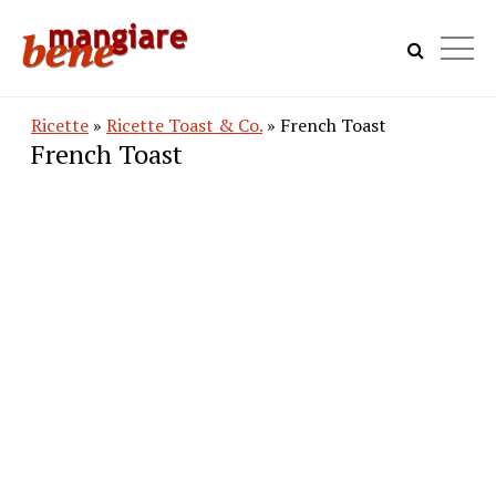
Ricette
»
Ricette Toast & Co.
» French Toast
French Toast