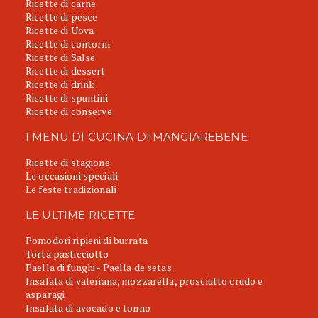
Ricette di carne
Ricette di pesce
Ricette di Uova
Ricette di contorni
Ricette di Salse
Ricette di dessert
Ricette di drink
Ricette di spuntini
Ricette di conserve
I MENU DI CUCINA DI MANGIAREBENE
Ricette di stagione
Le occasioni speciali
Le feste tradizionali
LE ULTIME RICETTE
Pomodori ripieni di burrata
Torta pasticciotto
Paella di funghi - Paella de setas
Insalata di valeriana, mozzarella, prosciutto crudo e
asparagi
Insalata di avocado e tonno