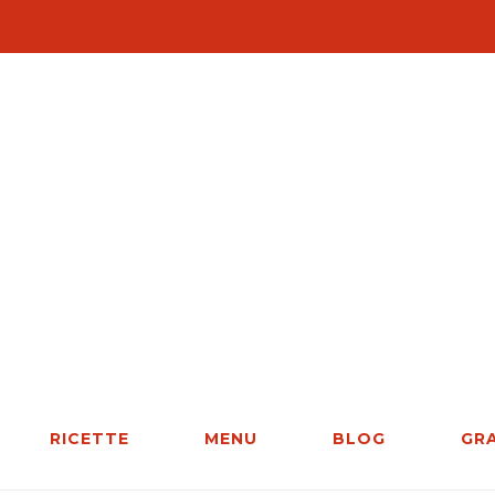
RICETTE
MENU
BLOG
GR