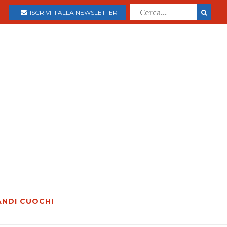
ISCRIVITI ALLA NEWSLETTER
ANDI CUOCHI