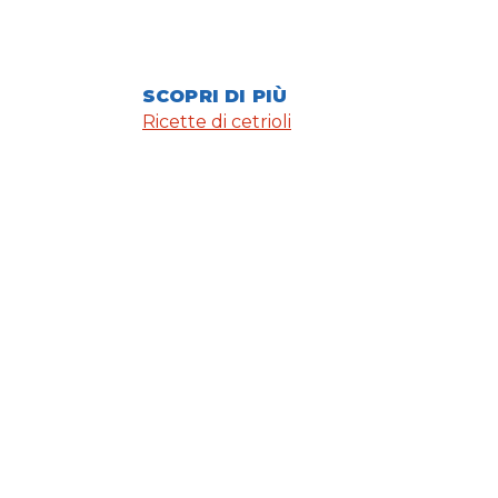
SCOPRI DI PIÙ
Ricette di cetrioli