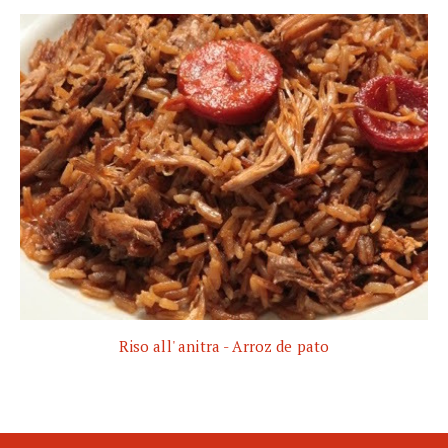
Riso all' anitra - Arroz de pato