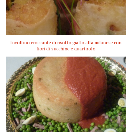
Involtino croccante di risotto giallo alla milanese con
fiori di zucchine e quartirolo