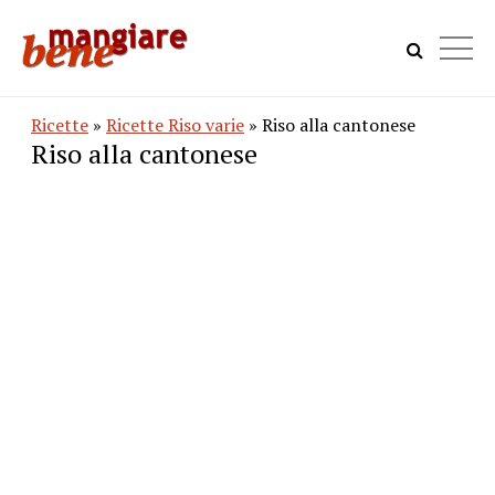
Ricette
»
Ricette Riso varie
» Riso alla cantonese
Riso alla cantonese