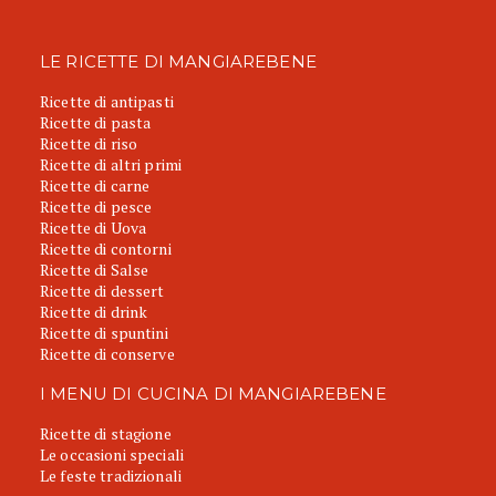
LE RICETTE DI MANGIAREBENE
Ricette di antipasti
Ricette di pasta
Ricette di riso
Ricette di altri primi
Ricette di carne
Ricette di pesce
Ricette di Uova
Ricette di contorni
Ricette di Salse
Ricette di dessert
Ricette di drink
Ricette di spuntini
Ricette di conserve
I MENU DI CUCINA DI MANGIAREBENE
Ricette di stagione
Le occasioni speciali
Le feste tradizionali