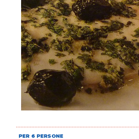
PER 6 PERSONE