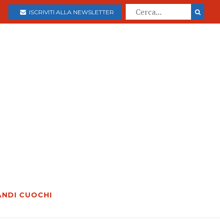
ISCRIVITI ALLA NEWSLETTER
ANDI CUOCHI