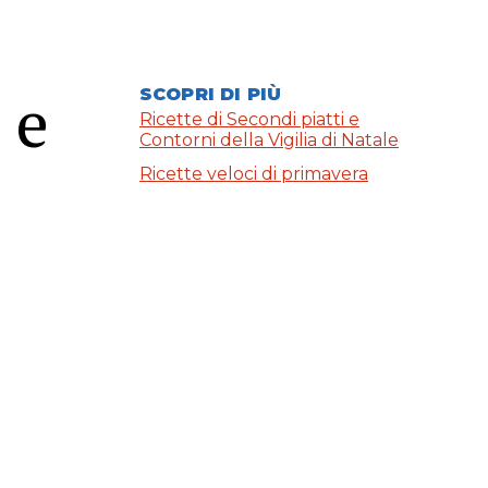
 e
SCOPRI DI PIÙ
Ricette di Secondi piatti e
Contorni della Vigilia di Natale
Ricette veloci di primavera