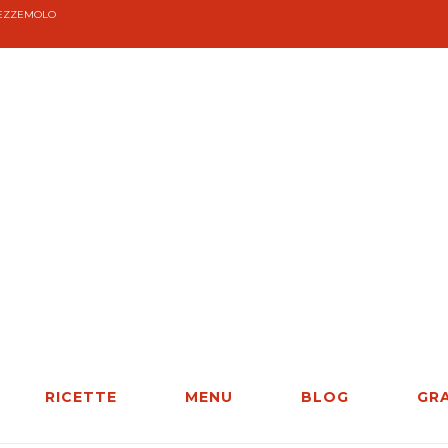
PREZZEMOLO
RICETTE
MENU
BLOG
GR