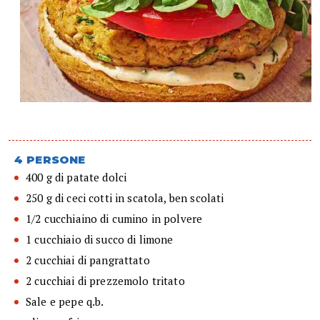
4 PERSONE
400 g di patate dolci
250 g di ceci cotti in scatola, ben scolati
1/2 cucchiaino di cumino in polvere
1 cucchiaio di succo di limone
2 cucchiai di pangrattato
2 cucchiai di prezzemolo tritato
Sale e pepe q.b.