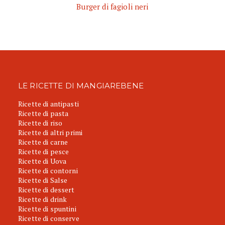
Burger di fagioli neri
LE RICETTE DI MANGIAREBENE
Ricette di antipasti
Ricette di pasta
Ricette di riso
Ricette di altri primi
Ricette di carne
Ricette di pesce
Ricette di Uova
Ricette di contorni
Ricette di Salse
Ricette di dessert
Ricette di drink
Ricette di spuntini
Ricette di conserve