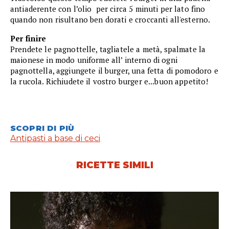
antiaderente con l’olio per circa 5 minuti per lato fino
quando non risultano ben dorati e croccanti all'esterno.
Per finire
Prendete le pagnottelle, tagliatele a metà, spalmate la
maionese in modo uniforme all’ interno di ogni
pagnottella, aggiungete il burger, una fetta di pomodoro e
la rucola. Richiudete il vostro burger e...buon appetito!
SCOPRI DI PIÙ
Antipasti a base di ceci
RICETTE SIMILI