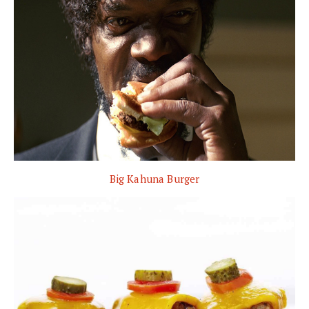
Big Kahuna Burger