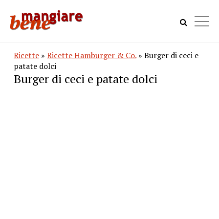
Ricette
»
Ricette Hamburger & Co.
» Burger di ceci e
patate dolci
Burger di ceci e patate dolci