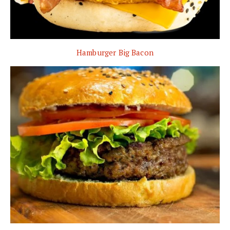
Hamburger Big Bacon