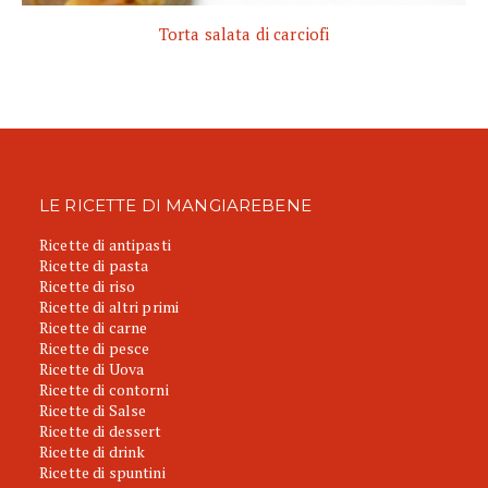
Torta salata di carciofi
LE RICETTE DI MANGIAREBENE
Ricette di antipasti
Ricette di pasta
Ricette di riso
Ricette di altri primi
Ricette di carne
Ricette di pesce
Ricette di Uova
Ricette di contorni
Ricette di Salse
Ricette di dessert
Ricette di drink
Ricette di spuntini