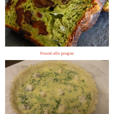
Pounti alle prugne