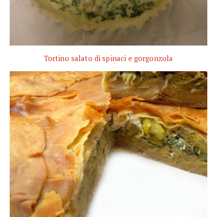
Tortino salato di spinaci e gorgonzola