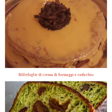
Millefoglie di crema di formaggi e radicchio