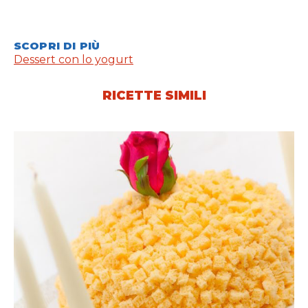
SCOPRI DI PIÙ
Dessert con lo yogurt
RICETTE SIMILI