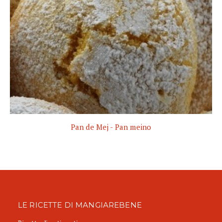
Pan de Mej - Pan meino
LE RICETTE DI MANGIAREBENE