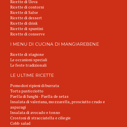
Ricette di Uova
Ricette di contorni
Ricette di Salse
Ricette di dessert
Ricette di drink
Ricette di spuntini
Ricette di conserve
I MENU DI CUCINA DI MANGIAREBENE
Ricette di stagione
Le occasioni speciali
Le feste tradizionali
LE ULTIME RICETTE
Pomodori ripieni di burrata
Torta pasticciotto
Paella di funghi - Paella de setas
Insalata di valeriana, mozzarella, prosciutto crudo e
asparagi
Insalata di avocado e tonno
Crostoni di stracciatella e ciliegie
Cobb salad