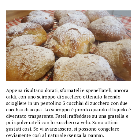
Appena risultano dorati, sfornateli e spenellateli, ancora
caldi, con uno sciroppo di zucchero ottenuto facendo
sciogliere in un pentolino 3 cucchiai di zucchero con due
cucchiai di acqua. Lo sciroppo è pronto quando il liquido è
diventato trasparente. Fateli raffeddare su una gratella e
poi spolverateli con lo zucchero a velo. Sono ottimi
gustati così. Se vi avanzassero, si possono congelare
ovviamente così al naturale (senza la panna).