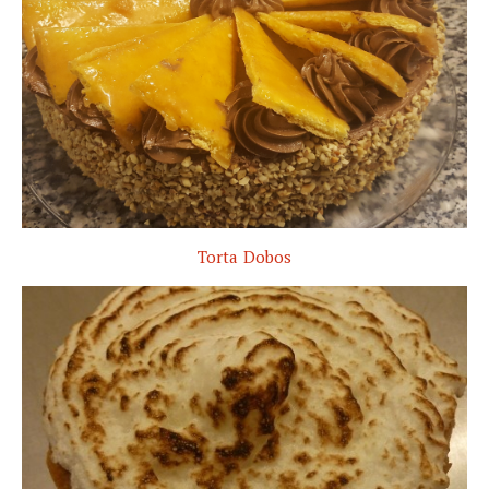
Torta Dobos