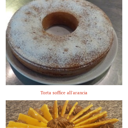
Torta soffice all'arancia