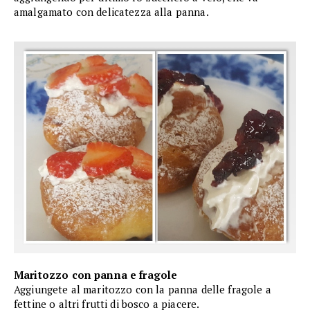
amalgamato con delicatezza alla panna.
Maritozzo con panna e fragole
Aggiungete al maritozzo con la panna delle fragole a
fettine o altri frutti di bosco a piacere.