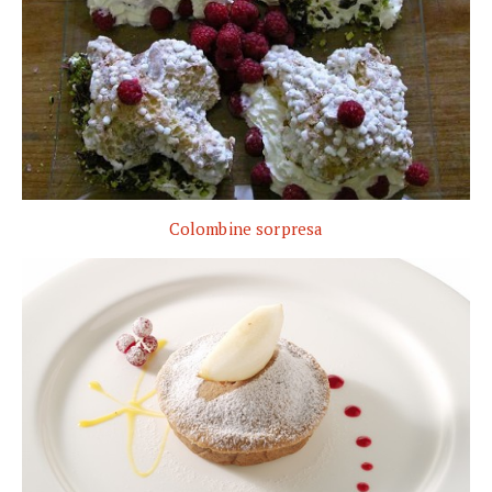
Colombine sorpresa