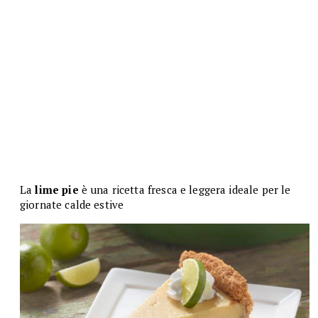
La
lime pie
è una ricetta fresca e leggera ideale per le
giornate calde estive