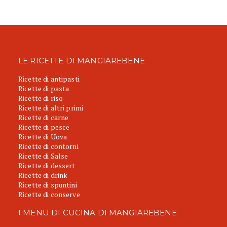
LE RICETTE DI MANGIAREBENE
Ricette di antipasti
Ricette di pasta
Ricette di riso
Ricette di altri primi
Ricette di carne
Ricette di pesce
Ricette di Uova
Ricette di contorni
Ricette di Salse
Ricette di dessert
Ricette di drink
Ricette di spuntini
Ricette di conserve
I MENU DI CUCINA DI MANGIAREBENE