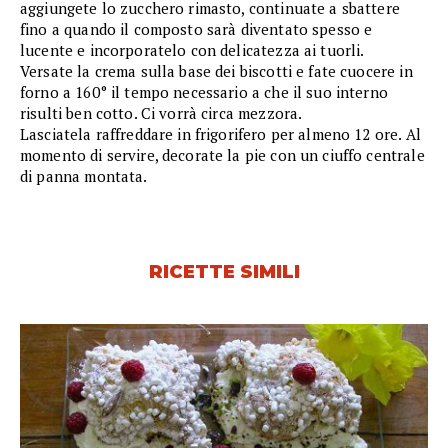
aggiungete lo zucchero rimasto, continuate a sbattere
fino a quando il composto sarà diventato spesso e
lucente e incorporatelo con delicatezza ai tuorli.
Versate la crema sulla base dei biscotti e fate cuocere in
forno a 160° il tempo necessario a che il suo interno
risulti ben cotto. Ci vorrà circa mezzora.
Lasciatela raffreddare in frigorifero per almeno 12 ore. Al
momento di servire, decorate la pie con un ciuffo centrale
di panna montata.
RICETTE SIMILI