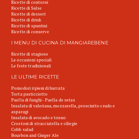
Ricette di contorni
Ricette di Salse
Ricette di dessert
Ricette di drink
Ricette di spuntini
Ricette di conserve
I MENU DI CUCINA DI MANGIAREBENE
Ricette di stagione
Le occasioni speciali
Le feste tradizionali
LE ULTIME RICETTE
Pomodori ripieni di burrata
Torta pasticciotto
Paella di funghi - Paella de setas
Insalata di valeriana, mozzarella, prosciutto crudo e
asparagi
Insalata di avocado e tonno
Crostoni di stracciatella e ciliegie
Cobb salad
Bourbon and Ginger Ale