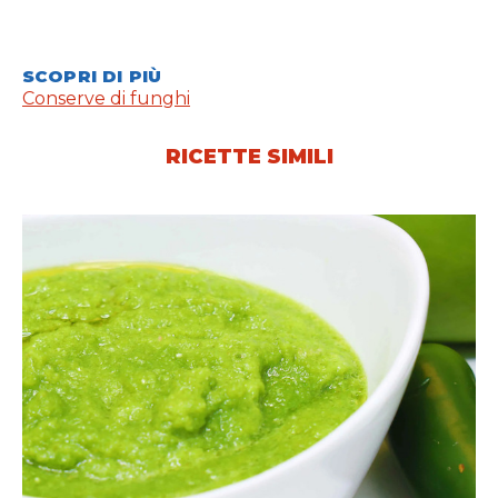
SCOPRI DI PIÙ
Conserve di funghi
RICETTE SIMILI