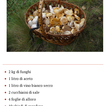
2 kg di funghi
1 litro di aceto
1 litro di vino bianco secco
2 cucchiaini di sale
4 foglie di alloro