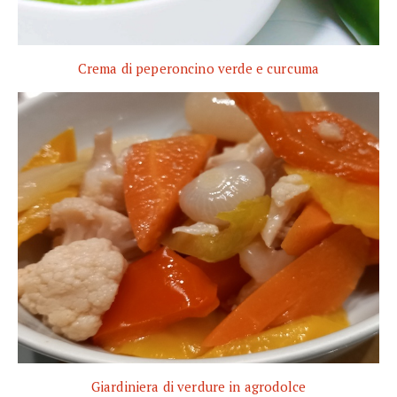
Crema di peperoncino verde e curcuma
Giardiniera di verdure in agrodolce