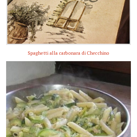
Spaghetti alla carbonara di Checchino