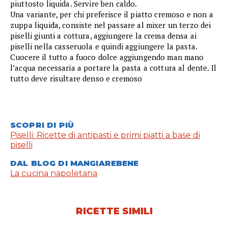
piuttosto liquida. Servire ben caldo.
Una variante, per chi preferisce il piatto cremoso e non a
zuppa liquida, consiste nel passare al mixer un terzo dei
piselli giunti a cottura, aggiungere la crema densa ai
piselli nella casseruola e quindi aggiungere la pasta.
Cuocere il tutto a fuoco dolce aggiungendo man mano
l’acqua necessaria a portare la pasta a cottura al dente. Il
tutto deve risultare denso e cremoso
SCOPRI DI PIÙ
Piselli: Ricette di antipasti e primi piatti a base di
piselli
DAL BLOG DI MANGIAREBENE
La cucina napoletana
RICETTE SIMILI