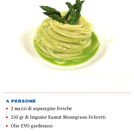
4 PERSONE
2 mazzi di asparagine fresche
250 gr di linguine Kamut Monograno Felicetti
Olio EVO gardesano