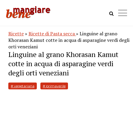
Ricette
»
Ricette di Pasta secca
» Linguine al grano
Khorasan Kamut cotte in acqua di asparagine verdi degli
orti veneziani
Linguine al grano Khorasan Kamut
cotte in acqua di asparagine verdi
degli orti veneziani
# vegetariana
# primaverile