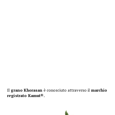
Il
grano Khorasan
è conosciuto attraverso il
marchio
registrato
Kamut®.