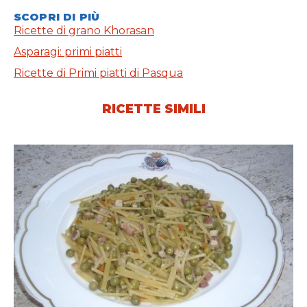
SCOPRI DI PIÙ
Ricette di grano Khorasan
Asparagi: primi piatti
Ricette di Primi piatti di Pasqua
RICETTE SIMILI