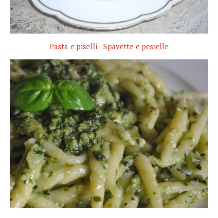
Pasta e piselli - Spavette e pesielle