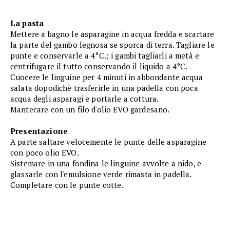
La pasta
Mettere a bagno le asparagine in acqua fredda e scartare
la parte del gambo legnosa se sporca di terra. Tagliare le
punte e conservarle a 4°C.; i gambi tagliarli a metà e
centrifugare il tutto conservando il liquido a 4°C.
Cuocere le linguine per 4 minuti in abbondante acqua
salata dopodichè trasferirle in una padella con poca
acqua degli asparagi e portarle a cottura.
Mantecare con un filo d'olio EVO gardesano.
Presentazione
A parte saltare velocemente le punte delle asparagine
con poco olio EVO.
Sistemare in una fondina le linguine avvolte a nido, e
glassarle con l'emulsione verde rimasta in padella.
Completare con le punte cotte.