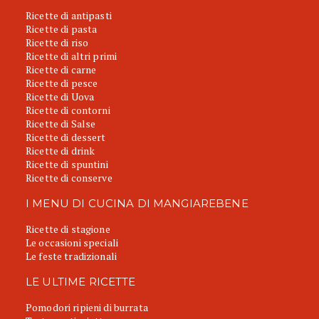
Ricette di antipasti
Ricette di pasta
Ricette di riso
Ricette di altri primi
Ricette di carne
Ricette di pesce
Ricette di Uova
Ricette di contorni
Ricette di Salse
Ricette di dessert
Ricette di drink
Ricette di spuntini
Ricette di conserve
I MENU DI CUCINA DI MANGIAREBENE
Ricette di stagione
Le occasioni speciali
Le feste tradizionali
LE ULTIME RICETTE
Pomodori ripieni di burrata