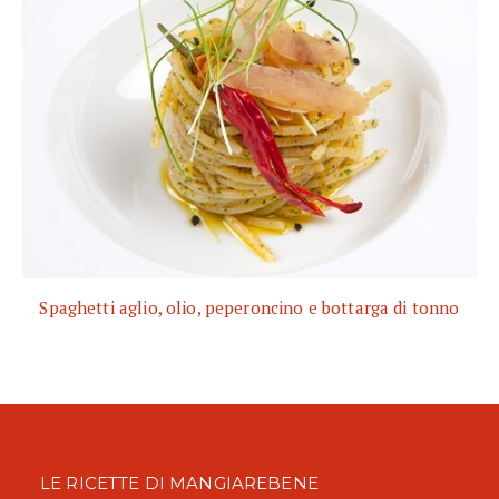
Spaghetti aglio, olio, peperoncino e bottarga di tonno
LE RICETTE DI MANGIAREBENE