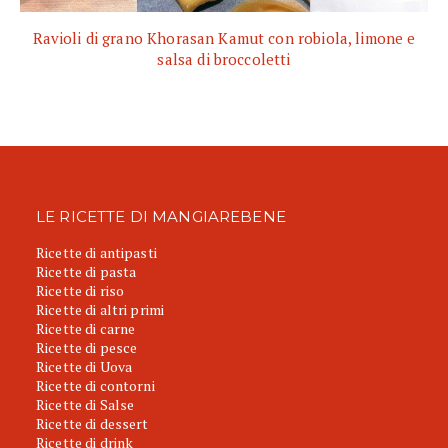
Ravioli di grano Khorasan Kamut con robiola, limone e
salsa di broccoletti
LE RICETTE DI MANGIAREBENE
Ricette di antipasti
Ricette di pasta
Ricette di riso
Ricette di altri primi
Ricette di carne
Ricette di pesce
Ricette di Uova
Ricette di contorni
Ricette di Salse
Ricette di dessert
Ricette di drink