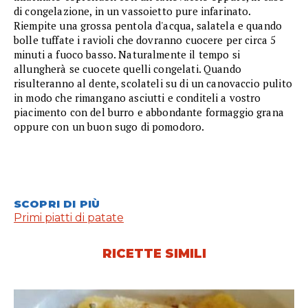
di congelazione, in un vassoietto pure infarinato.
Riempite una grossa pentola d'acqua, salatela e quando
bolle tuffate i ravioli che dovranno cuocere per circa 5
minuti a fuoco basso. Naturalmente il tempo si
allungherà se cuocete quelli congelati. Quando
risulteranno al dente, scolateli su di un canovaccio pulito
in modo che rimangano asciutti e conditeli a vostro
piacimento con del burro e abbondante formaggio grana
oppure con un buon sugo di pomodoro.
SCOPRI DI PIÙ
Primi piatti di patate
RICETTE SIMILI