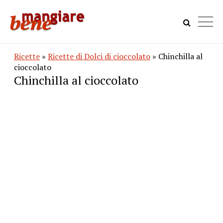
Ricette
»
Ricette di Dolci di cioccolato
» Chinchilla al
cioccolato
Chinchilla al cioccolato