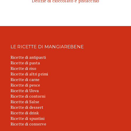
Delizie di cioccolato e pistacchio
LE RICETTE DI MANGIAREBENE
Ricette di antipasti
Ricette di pasta
Ricette di riso
Ricette di altri primi
Ricette di carne
Ricette di pesce
Ricette di Uova
Ricette di contorni
Ricette di Salse
Ricette di dessert
Ricette di drink
Ricette di spuntini
Ricette di conserve