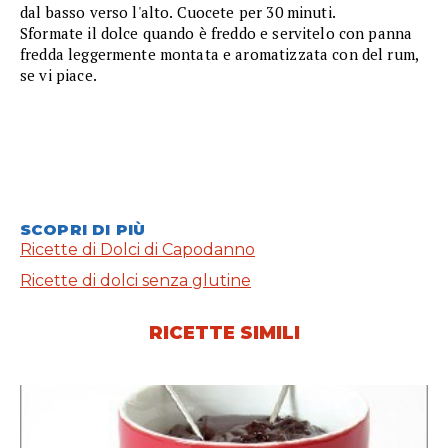
dal basso verso l'alto. Cuocete per 30 minuti.
Sformate il dolce quando è freddo e servitelo con panna
fredda leggermente montata e aromatizzata con del rum,
se vi piace.
SCOPRI DI PIÙ
Ricette di Dolci di Capodanno
Ricette di dolci senza glutine
RICETTE SIMILI