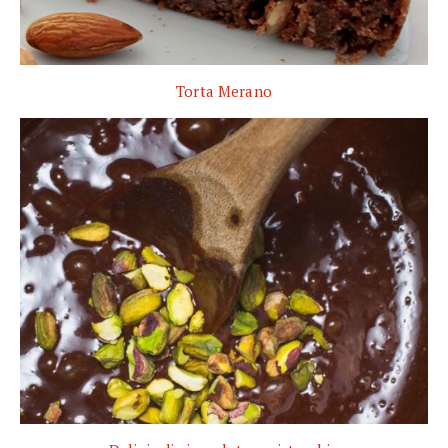
Torta Merano