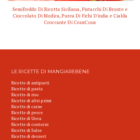
Semifreddo Di Ricotta Siciliana, Pistacchi Di Bronte e
Cioccolato Di Modica, Purea Di Fichi D'india e Cialda
Croccante Di CousCous
LE RICETTE DI MANGIAREBENE
Ricette di antipasti
Ricette di pasta
Ricette di riso
Ricette di altri primi
Ricette di carne
Ricette di pesce
Ricette di Uova
Ricette di contorni
Ricette di Salse
Ricette di dessert