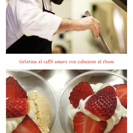
Gelatina al caffè amaro con zabaione al rhum