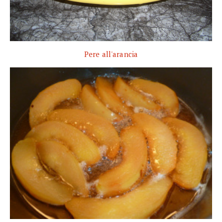
Pere all'arancia