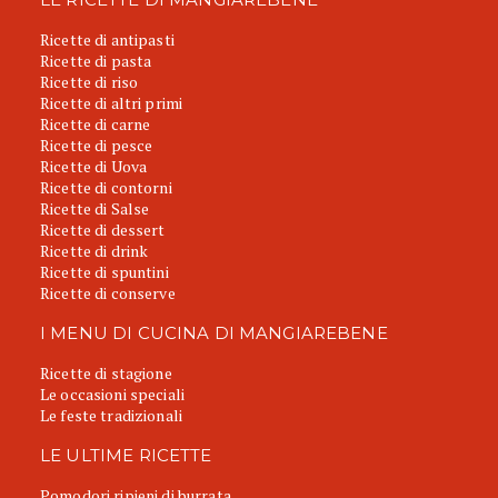
Ricette di antipasti
Ricette di pasta
Ricette di riso
Ricette di altri primi
Ricette di carne
Ricette di pesce
Ricette di Uova
Ricette di contorni
Ricette di Salse
Ricette di dessert
Ricette di drink
Ricette di spuntini
Ricette di conserve
I MENU DI CUCINA DI MANGIAREBENE
Ricette di stagione
Le occasioni speciali
Le feste tradizionali
LE ULTIME RICETTE
Pomodori ripieni di burrata