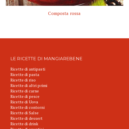
Composta rossa
LE RICETTE DI MANGIAREBENE
Ricette di antipasti
Ricette di pasta
Ricette di riso
Ricette di altri primi
Ricette di carne
Ricette di pesce
Ricette di Uova
Ricette di contorni
Ricette di Salse
Ricette di dessert
Ricette di drink