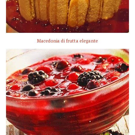
Macedonia di frutta elegante