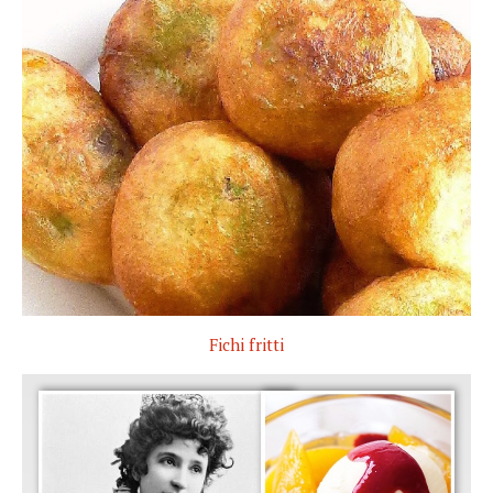
Fichi fritti