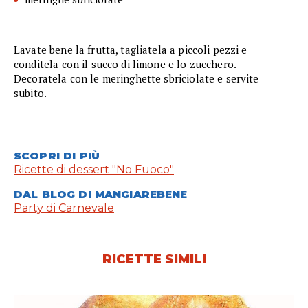
Lavate bene la frutta, tagliatela a piccoli pezzi e
conditela con il succo di limone e lo zucchero.
Decoratela con le meringhette sbriciolate e servite
subito.
SCOPRI DI PIÙ
Ricette di dessert "No Fuoco"
DAL BLOG DI MANGIAREBENE
Party di Carnevale
RICETTE SIMILI