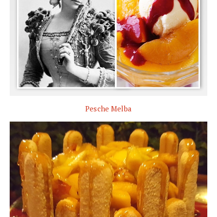
Pesche Melba