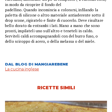
in modo da ricoprire il fondo del
padellino. Quando incomincia a colorarsi, infilando la
paletta di silicone o altro materiale antiaderente sotto il
drop scone, rigiratelo e finite di cuocerlo. Deve risultare
bello dorato da entrambi i lati. Mano a mano che sono
pronti, impilateli uno sull'altro e teneteli in caldo.
Serviteli caldi accompagnandoli con del burro fuso, o
dello sciroppo di acero, o della melassa o del miele.
DAL BLOG DI MANGIAREBENE
La cucina inglese
RICETTE SIMILI