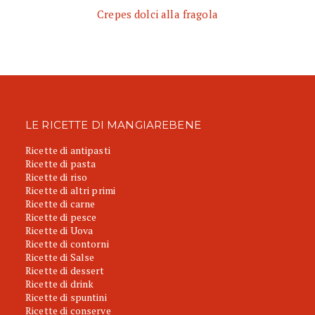
Crepes dolci alla fragola
LE RICETTE DI MANGIAREBENE
Ricette di antipasti
Ricette di pasta
Ricette di riso
Ricette di altri primi
Ricette di carne
Ricette di pesce
Ricette di Uova
Ricette di contorni
Ricette di Salse
Ricette di dessert
Ricette di drink
Ricette di spuntini
Ricette di conserve