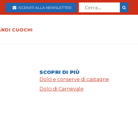
ISCRIVITI ALLA NEWSLETTER
ANDI CUOCHI
SCOPRI DI PIÙ
Dolci e conserve di castagne
Dolci di Carnevale