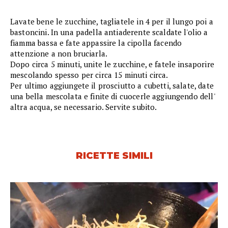
Lavate bene le zucchine, tagliatele in 4 per il lungo poi a
bastoncini. In una padella antiaderente scaldate l'olio a
fiamma bassa e fate appassire la cipolla facendo
attenzione a non bruciarla.
Dopo circa 5 minuti, unite le zucchine, e fatele insaporire
mescolando spesso per circa 15 minuti circa.
Per ultimo aggiungete il prosciutto a cubetti, salate, date
una bella mescolata e finite di cuocerle aggiungendo dell'
altra acqua, se necessario. Servite subito.
RICETTE SIMILI