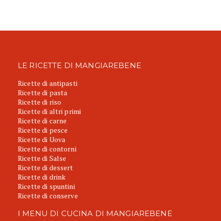
LE RICETTE DI MANGIAREBENE
Ricette di antipasti
Ricette di pasta
Ricette di riso
Ricette di altri primi
Ricette di carne
Ricette di pesce
Ricette di Uova
Ricette di contorni
Ricette di Salse
Ricette di dessert
Ricette di drink
Ricette di spuntini
Ricette di conserve
I MENU DI CUCINA DI MANGIAREBENE