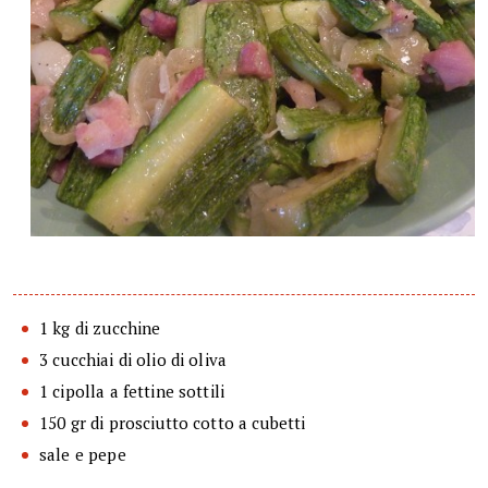
1 kg di zucchine
3 cucchiai di olio di oliva
1 cipolla a fettine sottili
150 gr di prosciutto cotto a cubetti
sale e pepe