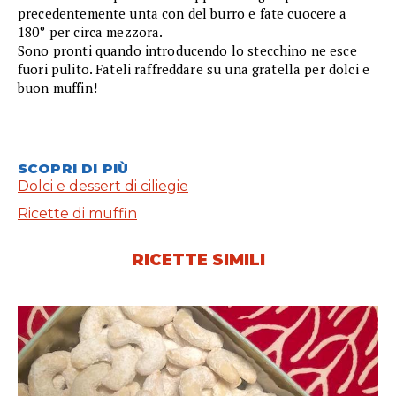
precedentemente unta con del burro e fate cuocere a
180° per circa mezzora.
Sono pronti quando introducendo lo stecchino ne esce
fuori pulito. Fateli raffreddare su una gratella per dolci e
buon muffin!
SCOPRI DI PIÙ
Dolci e dessert di ciliegie
Ricette di muffin
RICETTE SIMILI