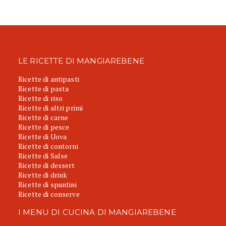
LE RICETTE DI MANGIAREBENE
Ricette di antipasti
Ricette di pasta
Ricette di riso
Ricette di altri primi
Ricette di carne
Ricette di pesce
Ricette di Uova
Ricette di contorni
Ricette di Salse
Ricette di dessert
Ricette di drink
Ricette di spuntini
Ricette di conserve
I MENU DI CUCINA DI MANGIAREBENE