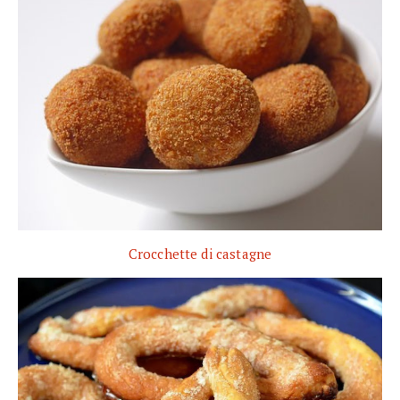
Crocchette di castagne