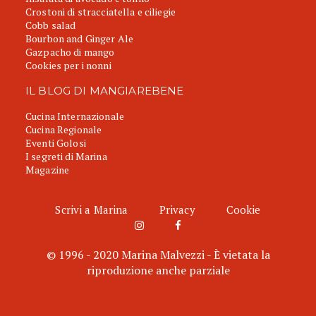
Crostoni di stracciatella e ciliegie
Cobb salad
Bourbon and Ginger Ale
Gazpacho di mango
Cookies per i nonni
IL BLOG DI MANGIAREBENE
Cucina Internazionale
Cucina Regionale
Eventi Golosi
I segreti di Marina
Magazine
Scrivi a Marina
Privacy
Cookie
© 1996 - 2020 Marina Malvezzi - È vietata la
riproduzione anche parziale