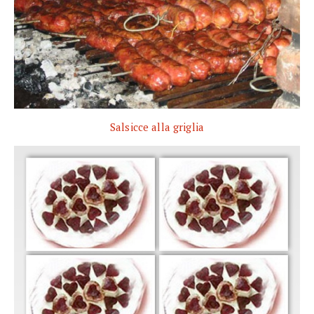
Salsicce alla griglia