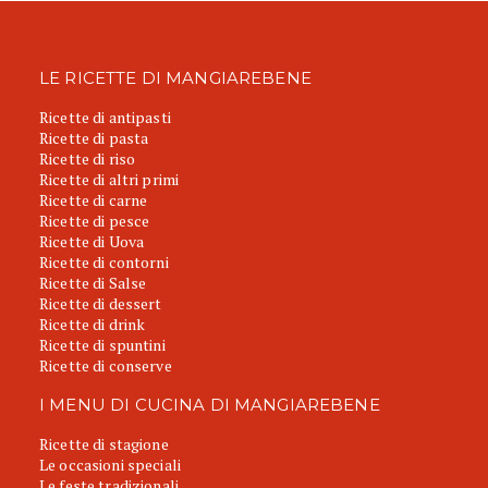
LE RICETTE DI MANGIAREBENE
Ricette di antipasti
Ricette di pasta
Ricette di riso
Ricette di altri primi
Ricette di carne
Ricette di pesce
Ricette di Uova
Ricette di contorni
Ricette di Salse
Ricette di dessert
Ricette di drink
Ricette di spuntini
Ricette di conserve
I MENU DI CUCINA DI MANGIAREBENE
Ricette di stagione
Le occasioni speciali
Le feste tradizionali