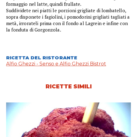
formaggio nel latte, quindi frullate.
Suddividete nei piatti le porzioni grigliate di lombatello,
sopra disponete i fagiolini, i pomodorini grigliati tagliati a
metà, irrorateli prima con il fondo al Lagrein e infine con
la fonduta di Gorgonzola.
RICETTA DEL RISTORANTE
Alfio Ghezzi - Senso e Alfio Ghezzi Bistrot
RICETTE SIMILI