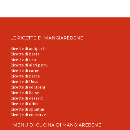
LE RICETTE DI MANGIAREBENE
Ricette di antipasti
Ricette di pasta
Ricette di riso
Ricette di altri primi
Ricette di carne
Ricette di pesce
Ricette di Uova
Ricette di contorni
Ricette di Salse
Ricette di dessert
Ricette di drink
Ricette di spuntini
Ricette di conserve
I MENU DI CUCINA DI MANGIAREBENE