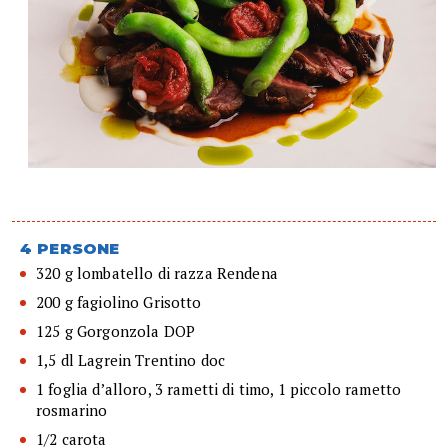
4 PERSONE
320 g lombatello di razza Rendena
200 g fagiolino Grisotto
125 g Gorgonzola DOP
1,5 dl Lagrein Trentino doc
1 foglia d’alloro, 3 rametti di timo, 1 piccolo rametto
rosmarino
1/2 carota