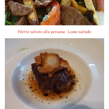
Filetto saltato alla peruana - Lomo saltado