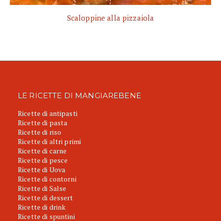
Scaloppine alla pizzaiola
LE RICETTE DI MANGIAREBENE
Ricette di antipasti
Ricette di pasta
Ricette di riso
Ricette di altri primi
Ricette di carne
Ricette di pesce
Ricette di Uova
Ricette di contorni
Ricette di Salse
Ricette di dessert
Ricette di drink
Ricette di spuntini