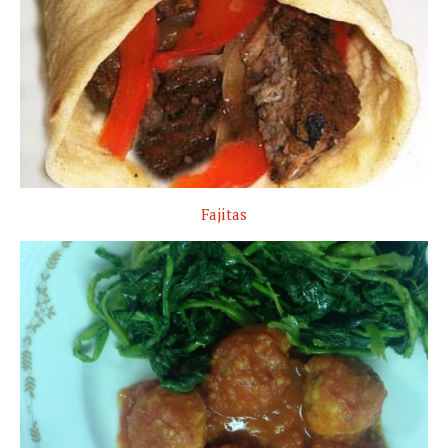
Fajitas